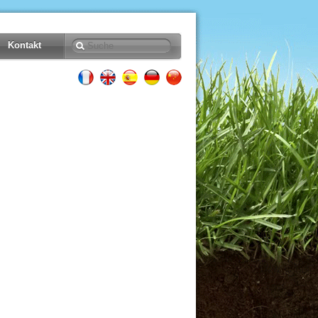
Kontakt