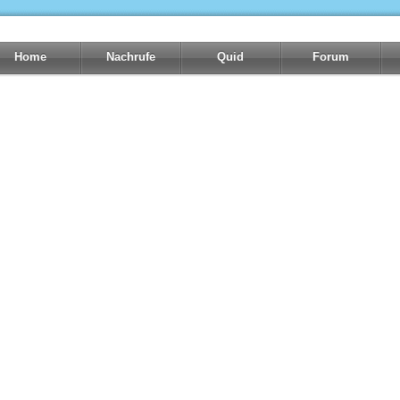
Home
Nachrufe
Quid
Forum