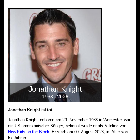
Jonathan Knight
1968 - 2026
Jonathan Knight ist tot
Jonathan Knight, geboren am 29. November 1968 in Worcester, war
ein US-amerikanischer Sänger; bekannt wurde er als Mitglied von
New Kids on the Block
. Er starb am 09. August 2026, im Alter von
57 Jahren.