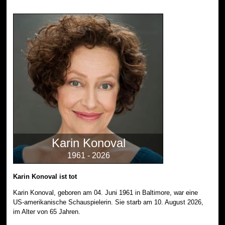
Karin Konoval
1961 - 2026
Karin Konoval ist tot
Karin Konoval, geboren am 04. Juni 1961 in Baltimore, war eine
US-amerikanische Schauspielerin. Sie starb am 10. August 2026,
im Alter von 65 Jahren.