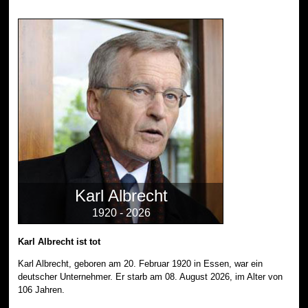
Karl Albrecht
1920 - 2026
Karl Albrecht ist tot
Karl Albrecht, geboren am 20. Februar 1920 in Essen, war ein
deutscher Unternehmer. Er starb am 08. August 2026, im Alter von
106 Jahren.