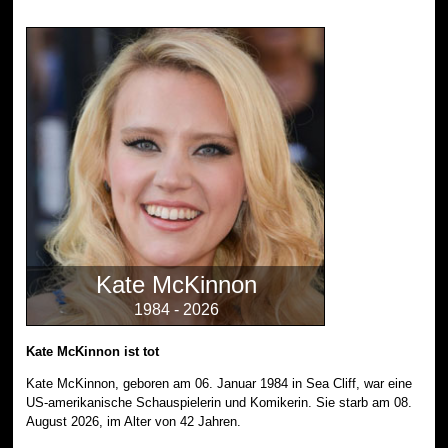
Kate McKinnon
1984 - 2026
Kate McKinnon ist tot
Kate McKinnon, geboren am 06. Januar 1984 in Sea Cliff, war eine
US-amerikanische Schauspielerin und Komikerin. Sie starb am 08.
August 2026, im Alter von 42 Jahren.