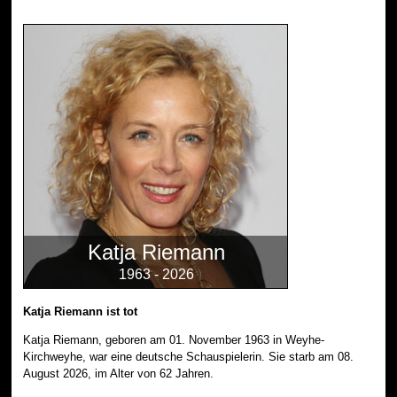
Katja Riemann
1963 - 2026
Katja Riemann ist tot
Katja Riemann, geboren am 01. November 1963 in Weyhe-
Kirchweyhe, war eine deutsche Schauspielerin. Sie starb am 08.
August 2026, im Alter von 62 Jahren.