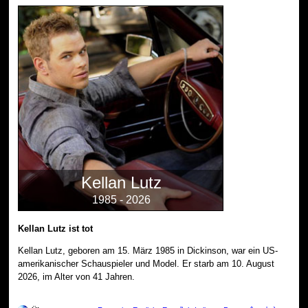
Kellan Lutz
1985 - 2026
Kellan Lutz ist tot
Kellan Lutz, geboren am 15. März 1985 in Dickinson, war ein US-
amerikanischer Schauspieler und Model. Er starb am 10. August
2026, im Alter von 41 Jahren.