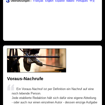
Übersetzungen :
Français
English
Español
Italiano
Português
中文
Voraus-Nachrufe
Ein Voraus-Nachruf ist per Definition ein Nachruf auf eine
noch lebende Person.
Jede etablierte Redaktion hält sich dafür eine eigene Abteilung
- oder auch nur einen einzelnen Autor - dessen einzige Aufgabe