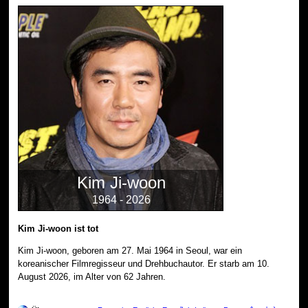
Kim Ji-woon
1964 - 2026
Kim Ji-woon ist tot
Kim Ji-woon, geboren am 27. Mai 1964 in Seoul, war ein
koreanischer Filmregisseur und Drehbuchautor. Er starb am 10.
August 2026, im Alter von 62 Jahren.