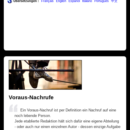
Übersetzungen :
Français
English
Español
Italiano
Português
中文
Voraus-Nachrufe
Ein Voraus-Nachruf ist per Definition ein Nachruf auf eine
noch lebende Person.
Jede etablierte Redaktion hält sich dafür eine eigene Abteilung
- oder auch nur einen einzelnen Autor - dessen einzige Aufgabe