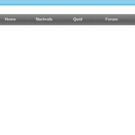
Home
Nachrufe
Quid
Forum