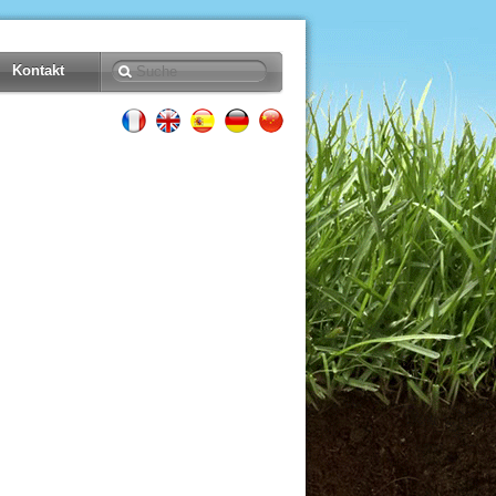
Kontakt