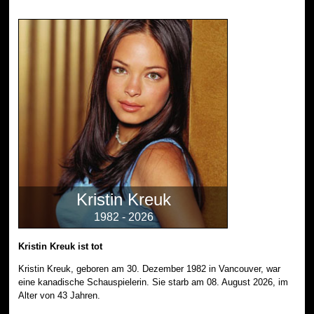
Kristin Kreuk
1982 - 2026
Kristin Kreuk ist tot
Kristin Kreuk, geboren am 30. Dezember 1982 in Vancouver, war
eine kanadische Schauspielerin. Sie starb am 08. August 2026, im
Alter von 43 Jahren.