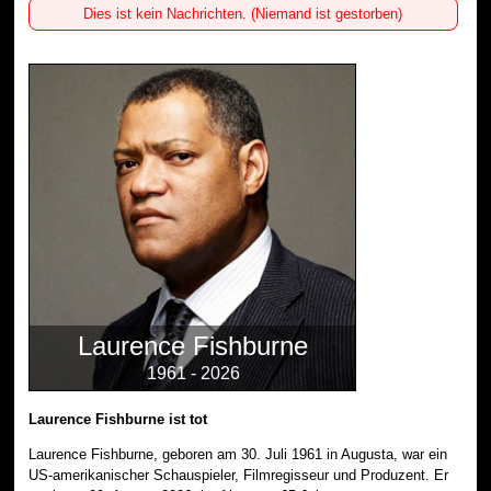
Dies ist kein Nachrichten. (Niemand ist gestorben)
Laurence Fishburne
1961 - 2026
Laurence Fishburne ist tot
Laurence Fishburne, geboren am 30. Juli 1961 in Augusta, war ein
US-amerikanischer Schauspieler, Filmregisseur und Produzent. Er