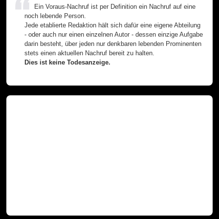
Ein Voraus-Nachruf ist per Definition ein Nachruf auf eine
noch lebende Person.
Jede etablierte Redaktion hält sich dafür eine eigene Abteilung
- oder auch nur einen einzelnen Autor - dessen einzige Aufgabe
darin besteht, über jeden nur denkbaren lebenden Prominenten
stets einen aktuellen Nachruf bereit zu halten.
Dies ist keine Todesanzeige.