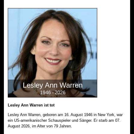
Lesley Ann Warren
1946 - 2026
Lesley Ann Warren ist tot
Lesley Ann Warren, geboren am 16. August 1946 in New York, war
ein US-amerikanischer Schauspieler und Sänger. Er starb am 07.
August 2026, im Alter von 79 Jahren.