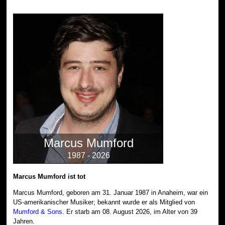
Marcus Mumford
1987 - 2026
Marcus Mumford ist tot
Marcus Mumford, geboren am 31. Januar 1987 in Anaheim, war ein
US-amerikanischer Musiker; bekannt wurde er als Mitglied von
Mumford & Sons
. Er starb am 08. August 2026, im Alter von 39
Jahren.