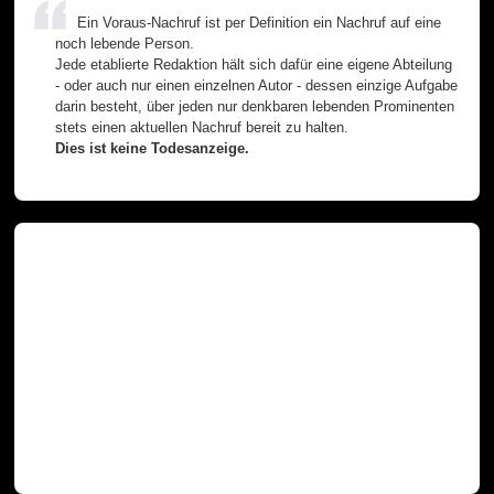
Ein Voraus-Nachruf ist per Definition ein Nachruf auf eine
noch lebende Person.
Jede etablierte Redaktion hält sich dafür eine eigene Abteilung
- oder auch nur einen einzelnen Autor - dessen einzige Aufgabe
darin besteht, über jeden nur denkbaren lebenden Prominenten
stets einen aktuellen Nachruf bereit zu halten.
Dies ist keine Todesanzeige.