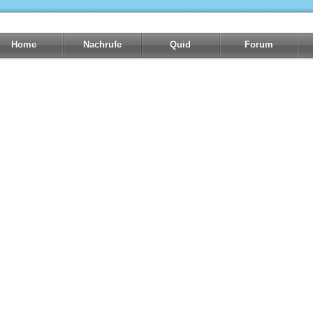
Home
Nachrufe
Quid
Forum