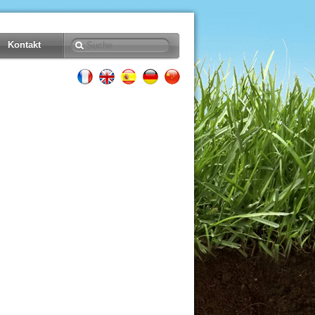
Kontakt