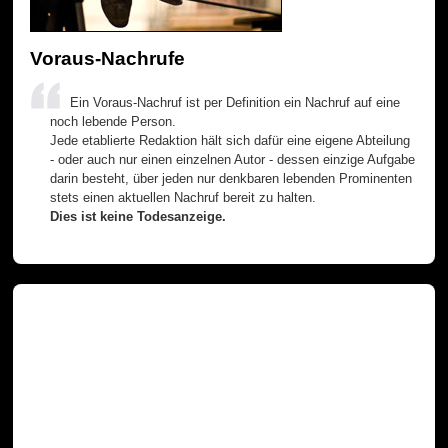
Voraus-Nachrufe
Ein Voraus-Nachruf ist per Definition ein Nachruf auf eine
noch lebende Person.
Jede etablierte Redaktion hält sich dafür eine eigene Abteilung
- oder auch nur einen einzelnen Autor - dessen einzige Aufgabe
darin besteht, über jeden nur denkbaren lebenden Prominenten
stets einen aktuellen Nachruf bereit zu halten.
Dies ist keine Todesanzeige.