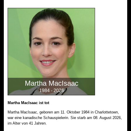
Martha MacIsaac
1984 - 2026
Martha MacIsaac ist tot
Martha MacIsaac, geboren am 11. Oktober 1984 in Charlottetown,
war eine kanadische Schauspielerin. Sie starb am 08. August 2026,
im Alter von 41 Jahren.