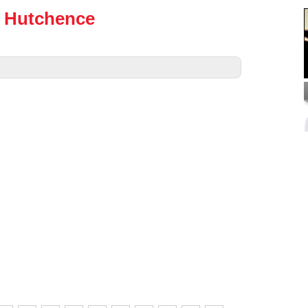
l Hutchence