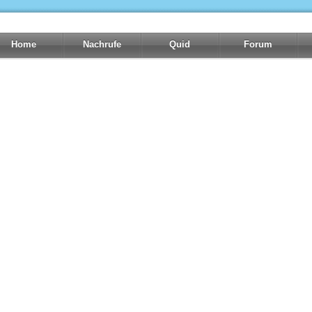
Home
Nachrufe
Quid
Forum