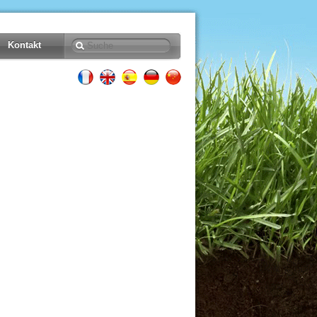
Kontakt