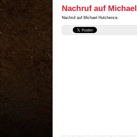
Nachruf auf Michae
Nachruf auf Michael Hutchence.