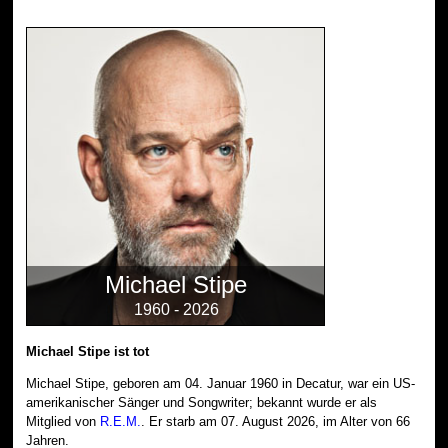
Michael Stipe
1960 - 2026
Michael Stipe ist tot
Michael Stipe, geboren am 04. Januar 1960 in Decatur, war ein US-
amerikanischer Sänger und Songwriter; bekannt wurde er als
Mitglied von
R.E.M.
. Er starb am 07. August 2026, im Alter von 66
Jahren.