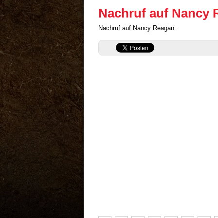
Nachruf auf Nancy 
Nachruf auf Nancy Reagan.