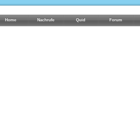
Home
Nachrufe
Quid
Forum