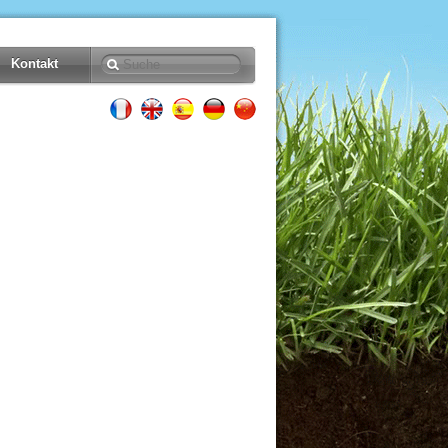
Kontakt