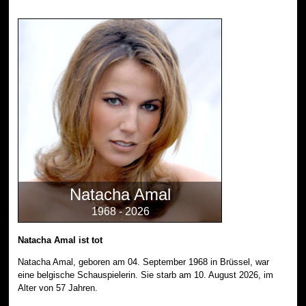
Natacha Amal
1968 - 2026
Natacha Amal ist tot
Natacha Amal, geboren am 04. September 1968 in Brüssel, war
eine belgische Schauspielerin. Sie starb am 10. August 2026, im
Alter von 57 Jahren.