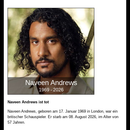
Naveen Andrews
1969 - 2026
Naveen Andrews ist tot
Naveen Andrews, geboren am 17. Januar 1969 in London, war ein
britischer Schauspieler. Er starb am 08. August 2026, im Alter von
57 Jahren.