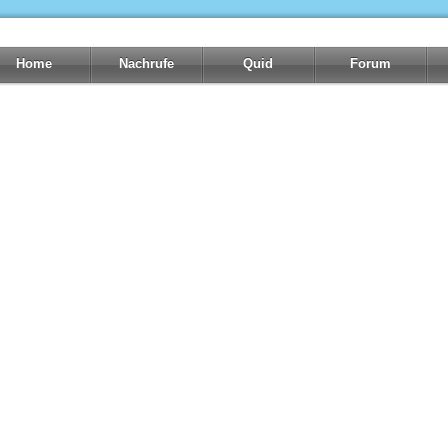
Home
Nachrufe
Quid
Forum