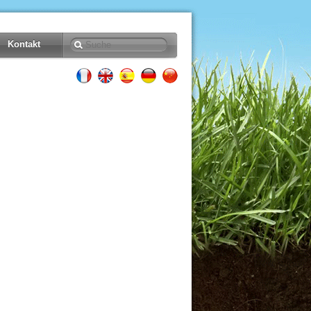
Kontakt