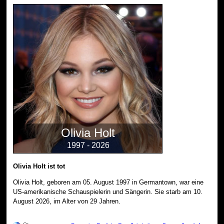
Olivia Holt
1997 - 2026
Olivia Holt ist tot
Olivia Holt, geboren am 05. August 1997 in Germantown, war eine
US-amerikanische Schauspielerin und Sängerin. Sie starb am 10.
August 2026, im Alter von 29 Jahren.