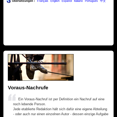
Übersetzungen :
Français
English
Español
Italiano
Português
中文
Voraus-Nachrufe
Ein Voraus-Nachruf ist per Definition ein Nachruf auf eine
noch lebende Person.
Jede etablierte Redaktion hält sich dafür eine eigene Abteilung
- oder auch nur einen einzelnen Autor - dessen einzige Aufgabe