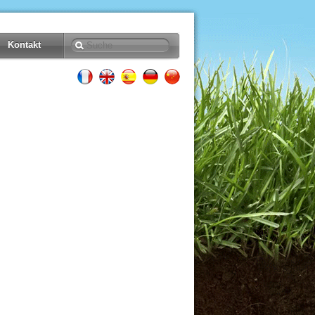
Kontakt