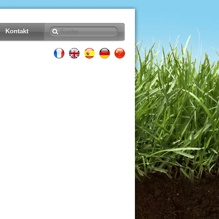
Kontakt