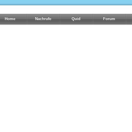
Home
Nachrufe
Quid
Forum