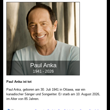
Paul Anka
1941 - 2026
Paul Anka ist tot
Paul Anka, geboren am 30. Juli 1941 in Ottawa, war ein
kanadischer Sänger und Songwriter. Er starb am 10. August 2026,
im Alter von 85 Jahren.