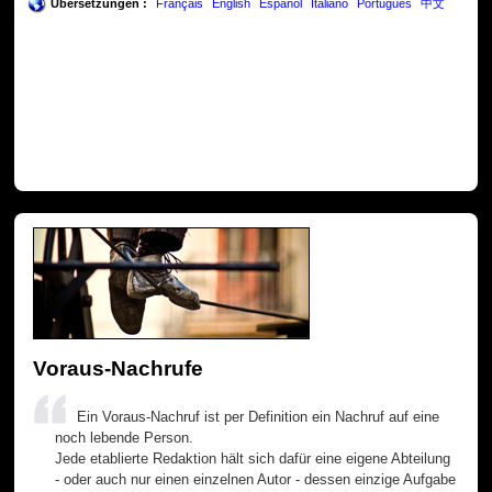
Übersetzungen :
Français
English
Español
Italiano
Português
中文
Voraus-Nachrufe
Ein Voraus-Nachruf ist per Definition ein Nachruf auf eine
noch lebende Person.
Jede etablierte Redaktion hält sich dafür eine eigene Abteilung
- oder auch nur einen einzelnen Autor - dessen einzige Aufgabe