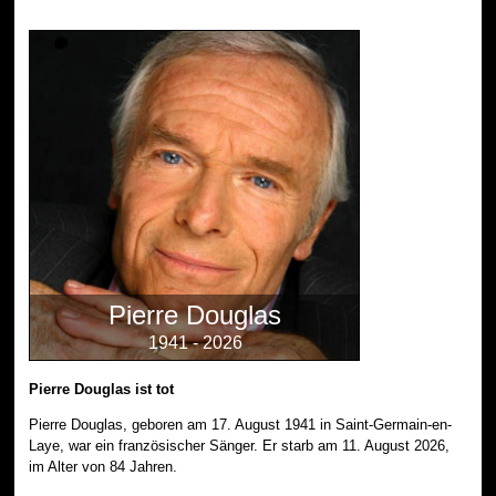
Pierre Douglas
1941 - 2026
Pierre Douglas ist tot
Pierre Douglas, geboren am 17. August 1941 in Saint-Germain-en-
Laye, war ein französischer Sänger. Er starb am 11. August 2026,
im Alter von 84 Jahren.