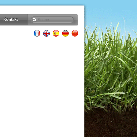
Kontakt