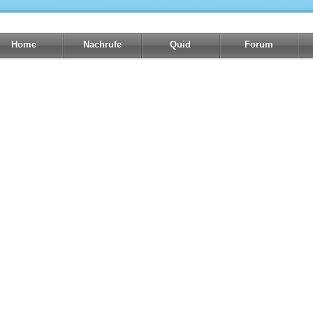
Home
Nachrufe
Quid
Forum