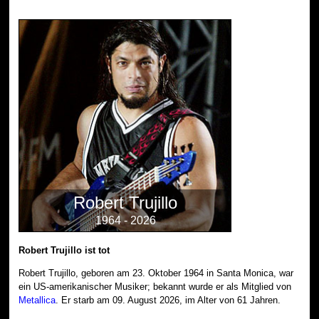
Robert Trujillo
1964 - 2026
Robert Trujillo ist tot
Robert Trujillo, geboren am 23. Oktober 1964 in Santa Monica, war
ein US-amerikanischer Musiker; bekannt wurde er als Mitglied von
Metallica
. Er starb am 09. August 2026, im Alter von 61 Jahren.