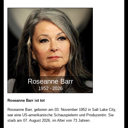
Roseanne Barr
1952 - 2026
Roseanne Barr ist tot
Roseanne Barr, geboren am 03. November 1952 in Salt Lake City,
war eine US-amerikanische Schauspielerin und Produzentin. Sie
starb am 07. August 2026, im Alter von 73 Jahren.