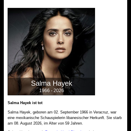
Salma Hayek
1966 - 2026
Salma Hayek ist tot
Salma Hayek, geboren am 02. September 1966 in Veracruz, war
eine mexikanische Schauspielerin libanesischer Herkunft. Sie starb
am 08. August 2026, im Alter von 59 Jahren.