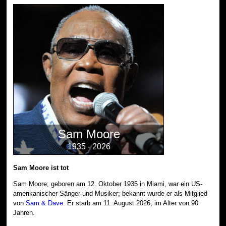
Sam Moore
1935 - 2026
Sam Moore ist tot
Sam Moore, geboren am 12. Oktober 1935 in Miami, war ein US-
amerikanischer Sänger und Musiker; bekannt wurde er als Mitglied
von
Sam & Dave
. Er starb am 11. August 2026, im Alter von 90
Jahren.