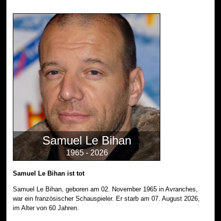
Samuel Le Bihan
1965 - 2026
Samuel Le Bihan ist tot
Samuel Le Bihan, geboren am 02. November 1965 in Avranches,
war ein französischer Schauspieler. Er starb am 07. August 2026,
im Alter von 60 Jahren.