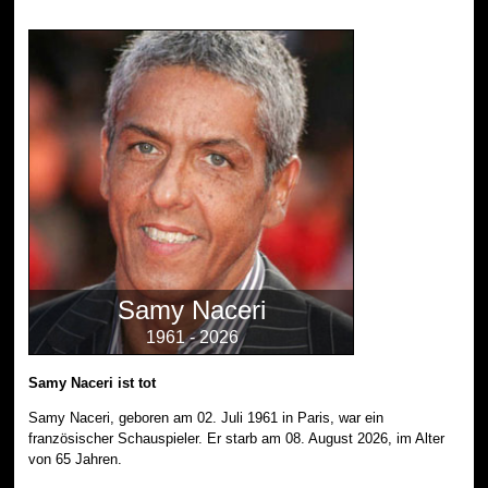
Samy Naceri
1961 - 2026
Samy Naceri ist tot
Samy Naceri, geboren am 02. Juli 1961 in Paris, war ein
französischer Schauspieler. Er starb am 08. August 2026, im Alter
von 65 Jahren.