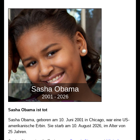
Sasha Obama
2001 - 2026
Sasha Obama ist tot
Sasha Obama, geboren am 10. Juni 2001 in Chicago, war eine US-
amerikanische Erbin. Sie starb am 10. August 2026, im Alter von
25 Jahren.