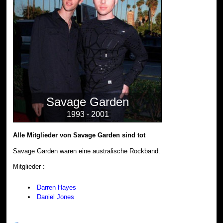
Savage Garden
1993 - 2001
Alle Mitglieder von Savage Garden sind tot
Savage Garden waren eine australische Rockband.
Mitglieder :
Darren Hayes
Daniel Jones