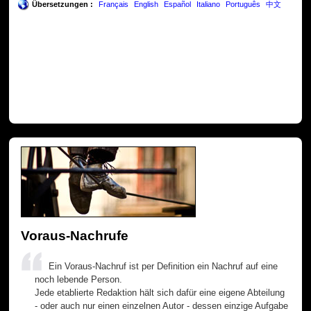
Übersetzungen :
Français
English
Español
Italiano
Português
中文
Voraus-Nachrufe
Ein Voraus-Nachruf ist per Definition ein Nachruf auf eine
noch lebende Person.
Jede etablierte Redaktion hält sich dafür eine eigene Abteilung
- oder auch nur einen einzelnen Autor - dessen einzige Aufgabe