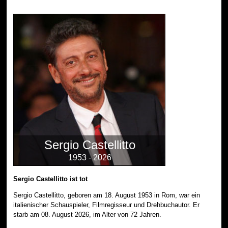
Sergio Castellitto
1953 - 2026
Sergio Castellitto ist tot
Sergio Castellitto, geboren am 18. August 1953 in Rom, war ein
italienischer Schauspieler, Filmregisseur und Drehbuchautor. Er
starb am 08. August 2026, im Alter von 72 Jahren.