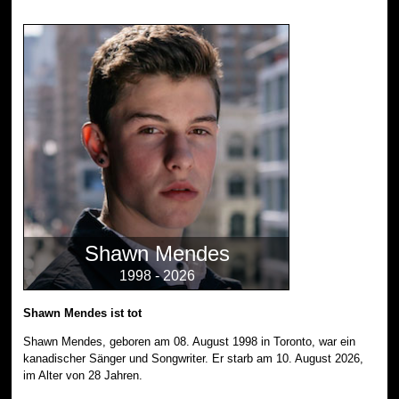
Shawn Mendes
1998 - 2026
Shawn Mendes ist tot
Shawn Mendes, geboren am 08. August 1998 in Toronto, war ein
kanadischer Sänger und Songwriter. Er starb am 10. August 2026,
im Alter von 28 Jahren.