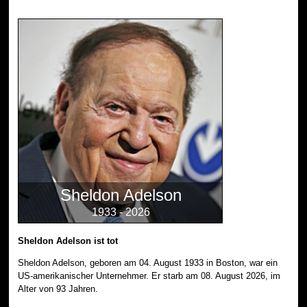
Sheldon Adelson
1933 - 2026
Sheldon Adelson ist tot
Sheldon Adelson, geboren am 04. August 1933 in Boston, war ein
US-amerikanischer Unternehmer. Er starb am 08. August 2026, im
Alter von 93 Jahren.