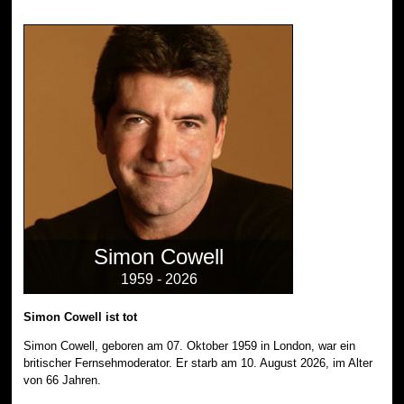
Simon Cowell
1959 - 2026
Simon Cowell ist tot
Simon Cowell, geboren am 07. Oktober 1959 in London, war ein
britischer Fernsehmoderator. Er starb am 10. August 2026, im Alter
von 66 Jahren.