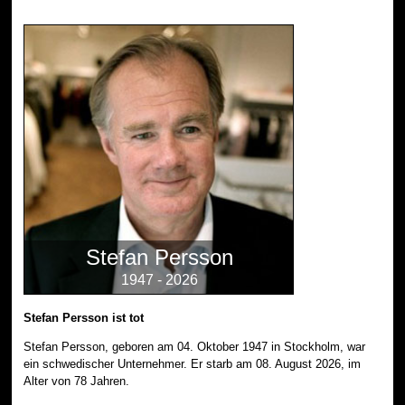
Stefan Persson
1947 - 2026
Stefan Persson ist tot
Stefan Persson, geboren am 04. Oktober 1947 in Stockholm, war
ein schwedischer Unternehmer. Er starb am 08. August 2026, im
Alter von 78 Jahren.