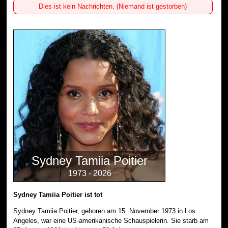
Dies ist kein Nachrichten. (Niemand ist gestorben)
Sydney Tamiia Poitier
1973 - 2026
Sydney Tamiia Poitier ist tot
Sydney Tamiia Poitier, geboren am 15. November 1973 in Los
Angeles, war eine US-amerikanische Schauspielerin. Sie starb am