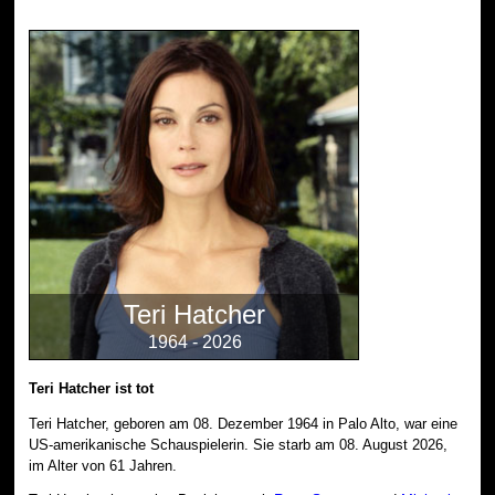
Teri Hatcher
1964 - 2026
Teri Hatcher ist tot
Teri Hatcher, geboren am 08. Dezember 1964 in Palo Alto, war eine
US-amerikanische Schauspielerin. Sie starb am 08. August 2026,
im Alter von 61 Jahren.