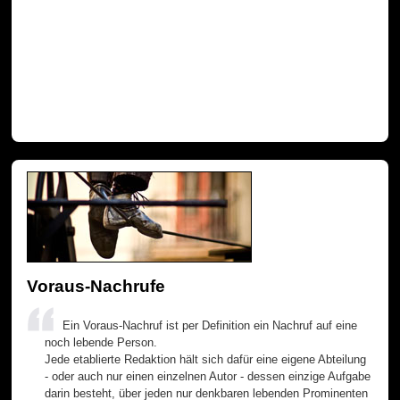
Voraus-Nachrufe
Ein Voraus-Nachruf ist per Definition ein Nachruf auf eine
noch lebende Person.
Jede etablierte Redaktion hält sich dafür eine eigene Abteilung
- oder auch nur einen einzelnen Autor - dessen einzige Aufgabe
darin besteht, über jeden nur denkbaren lebenden Prominenten