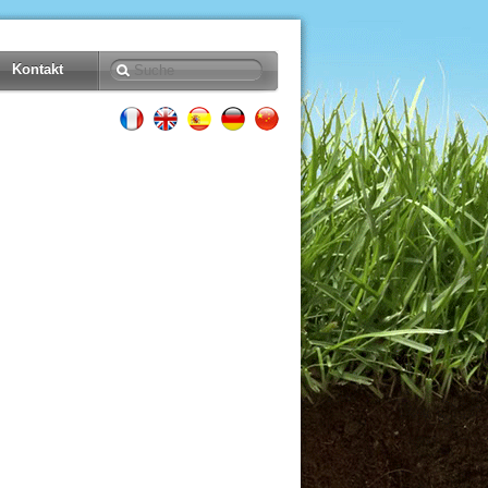
Kontakt