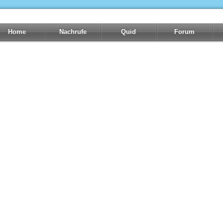
Home
Nachrufe
Quid
Forum