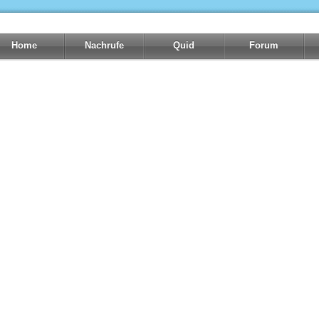
Home
Nachrufe
Quid
Forum