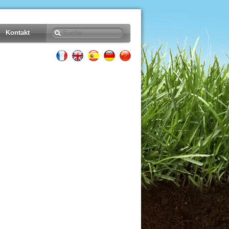
Kontakt