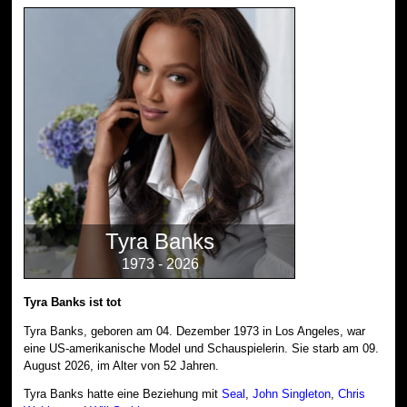
Tyra Banks
1973 - 2026
Tyra Banks ist tot
Tyra Banks, geboren am 04. Dezember 1973 in Los Angeles, war
eine US-amerikanische Model und Schauspielerin. Sie starb am 09.
August 2026, im Alter von 52 Jahren.
Tyra Banks hatte eine Beziehung mit
Seal
,
John Singleton
,
Chris