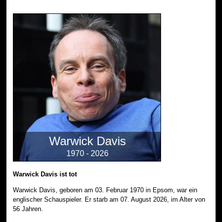
Warwick Davis
1970 - 2026
Warwick Davis ist tot
Warwick Davis, geboren am 03. Februar 1970 in Epsom, war ein
englischer Schauspieler. Er starb am 07. August 2026, im Alter von
56 Jahren.