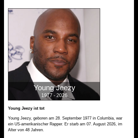
Young Jeezy
1977 - 2026
Young Jeezy ist tot
Young Jeezy, geboren am 28. September 1977 in Columbia, war
ein US-amerikanischer Rapper. Er starb am 07. August 2026, im
Alter von 48 Jahren.