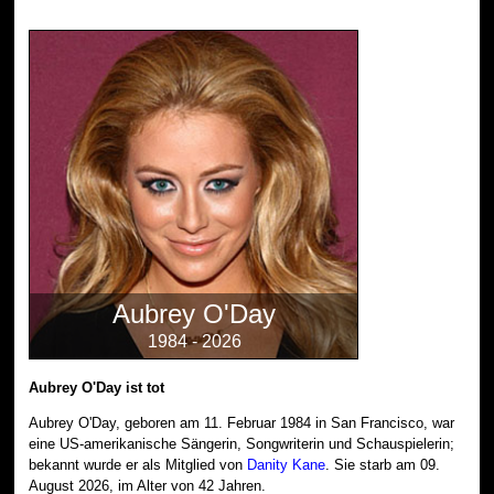
Aubrey O'Day
1984 - 2026
Aubrey O'Day ist tot
Aubrey O'Day, geboren am 11. Februar 1984 in San Francisco, war
eine US-amerikanische Sängerin, Songwriterin und Schauspielerin;
bekannt wurde er als Mitglied von
Danity Kane
. Sie starb am 09.
August 2026, im Alter von 42 Jahren.