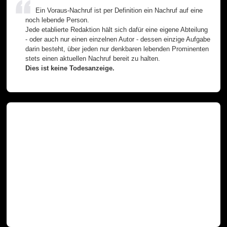
Ein Voraus-Nachruf ist per Definition ein Nachruf auf eine
noch lebende Person.
Jede etablierte Redaktion hält sich dafür eine eigene Abteilung
- oder auch nur einen einzelnen Autor - dessen einzige Aufgabe
darin besteht, über jeden nur denkbaren lebenden Prominenten
stets einen aktuellen Nachruf bereit zu halten.
Dies ist keine Todesanzeige.